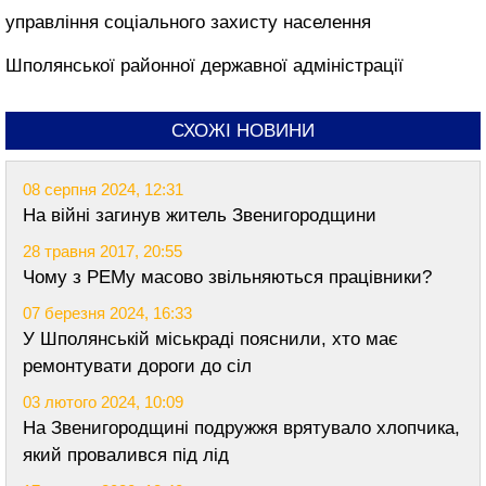
управління соціального захисту населення
Шполянської районної державної адміністрації
СХОЖІ НОВИНИ
08 серпня 2024, 12:31
На війні загинув житель Звенигородщини
28 травня 2017, 20:55
Чому з РЕМу масово звільняються працівники?
07 березня 2024, 16:33
У Шполянській міськраді пояснили, хто має
ремонтувати дороги до сіл
03 лютого 2024, 10:09
На Звенигородщині подружжя врятувало хлопчика,
який провалився під лід