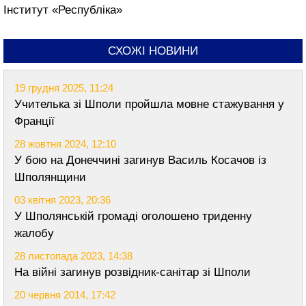
Інститут «Республіка»
СХОЖІ НОВИНИ
19 грудня 2025, 11:24
Учителька зі Шполи пройшла мовне стажування у
Франції
28 жовтня 2024, 12:10
У бою на Донеччині загинув Василь Косачов із
Шполянщини
03 квітня 2023, 20:36
У Шполянській громаді оголошено триденну
жалобу
28 листопада 2023, 14:38
На війні загинув розвідник-санітар зі Шполи
20 червня 2014, 17:42