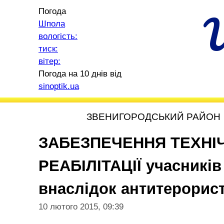
Погода
Шпола
вологість:
тиск:
вітер:
Погода на 10 днів від
sinoptik.ua
ЗВЕНИГОРОДСЬКИЙ РАЙОН
ЗАБЕЗПЕЧЕННЯ ТЕХНІ
РЕАБІЛІТАЦІЇ учасників
внаслідок антитерорист
10 лютого 2015, 09:39