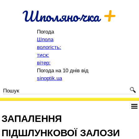
+
Шполяночка
Погода
Шпола
вологість:
тиск:
вітер:
Погода на 10 днів від
sinoptik.ua
ЗАПАЛЕННЯ
ПІДШЛУНКОВОЇ ЗАЛОЗИ