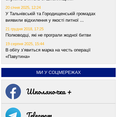
20 січня 2025, 12:24
У Тальнівській та Городищенській громадах
виявили відхилення у якості питної ...
21 грудня 2018, 17:25
Полководці, які не програли жодної битви
19 серпня 2025, 15:44
В обігу з’явиться марка на честь операції
«Павутина»
МИ У СОЦМЕРЕЖАХ
Шполяночка +
Telegram