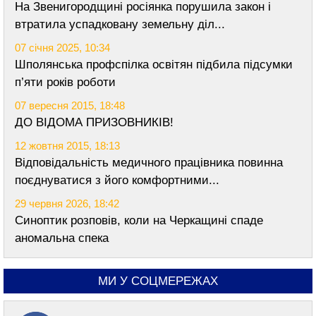
На Звенигородщині росіянка порушила закон і
втратила успадковану земельну діл...
07 січня 2025, 10:34
Шполянська профспілка освітян підбила підсумки
п’яти років роботи
07 вересня 2015, 18:48
ДО ВІДОМА ПРИЗОВНИКІВ!
12 жовтня 2015, 18:13
Відповідальність медичного працівника повинна
поєднуватися з його комфортними...
29 червня 2026, 18:42
Синоптик розповів, коли на Черкащині спаде
аномальна спека
МИ У СОЦМЕРЕЖАХ