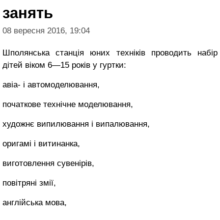
занять
08 вересня 2016, 19:04
Шполянська станція юних техніків проводить набір
дітей віком 6—15 років у гуртки:
авіа- і автомоделювання,
початкове технічне моделювання,
художнє випилювання і випалювання,
оригамі і витинанка,
виготовлення сувенірів,
повітряні змії,
англійська мова,