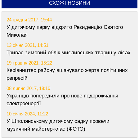
СХОЖІ НОВИНИ
24 грудня 2017, 19:44
У дитячому парку відкрито Резиденцію Святого
Миколая
13 січня 2021, 14:51
Триває зимовий облік мисливських тварин у лісах
19 травня 2021, 15:22
Керівництво району вшанувало жертв політичних
репресій
08 липня 2017, 18:19
Українців попередили про нове подорожчання
електроенергії
10 січня 2024, 11:22
У Шполянському дитячому садку провели
музичний майстер-клас (ФОТО)