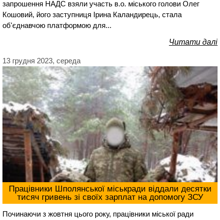
запрошення НАДС взяли участь в.о. міського голови Олег
Кошовий, його заступниця Ірина Каландирець, стала
об'єднавчою платформою для...
Читати далі
13 грудня 2023, середа
Працівники Шполянської міськради віддали десятки
тисяч гривень зі своїх зарплат на допомогу ЗСУ
Починаючи з жовтня цього року, працівники міської ради