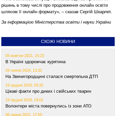
рішень в тому числі про продовження онлайн освіти
шляхом її онлайн формату», – сказав Сергій Шкарлет.
За інформацією Міністерства освіти і науки України
СХОЖІ НОВИНИ
05 жовтня 2021, 15:23
В Україні здорожчає курятина
29 липня 2024, 13:32
На Звенигородщині сталася смертельна ДТП
16 грудня 2016, 03:32
Цікаві факти про диких і свійських тварин
19 грудня 2016, 19:02
Волонтери міста повернулись із зони АТО
06 липня 2021, 17:59