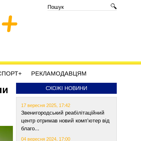
+
СПОРТ+
РЕКЛАМОДАВЦЯМ
ли
СХОЖІ НОВИНИ
17 вересня 2025, 17:42
Звенигородський реабілітаційний
центр отримав новий комп’ютер від
благо...
04 вересня 2024, 17:00