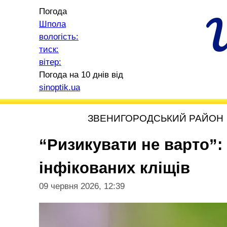
Погода
Шпола
вологість:
тиск:
вітер:
Погода на 10 днів від
sinoptik.ua
ЗВЕНИГОРОДСЬКИЙ РАЙОН
“Ризикувати не варто”:
інфікованих кліщів
09 червня 2026, 12:39