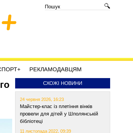
+
СПОРТ+
РЕКЛАМОДАВЦЯМ
го
СХОЖІ НОВИНИ
24 червня 2026, 16:23
Майстер-клас із плетіння вінків
провели для дітей у Шполянській
бібліотеці
11 листопада 2022, 09:39