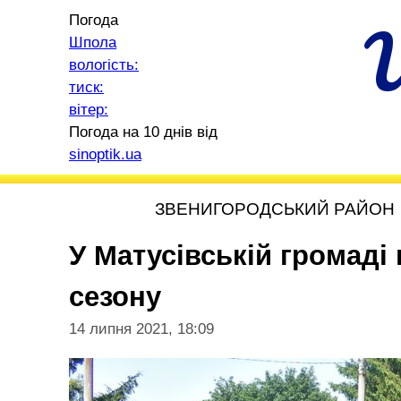
Погода
Шпола
вологість:
тиск:
вітер:
Погода на 10 днів від
sinoptik.ua
ЗВЕНИГОРОДСЬКИЙ РАЙОН
У Матусівській громаді
сезону
14 липня 2021, 18:09