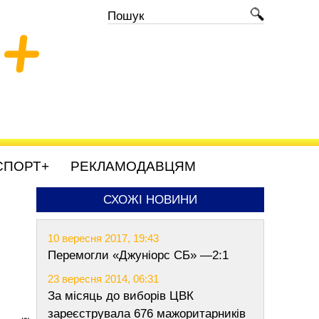
+
СПОРТ+
РЕКЛАМОДАВЦЯМ
СХОЖІ НОВИНИ
10 вересня 2017, 19:43
Перемогли «Джуніорс СБ» —2:1
23 вересня 2014, 06:31
За місяць до виборів ЦВК
зареєструвала 676 мажоритарників